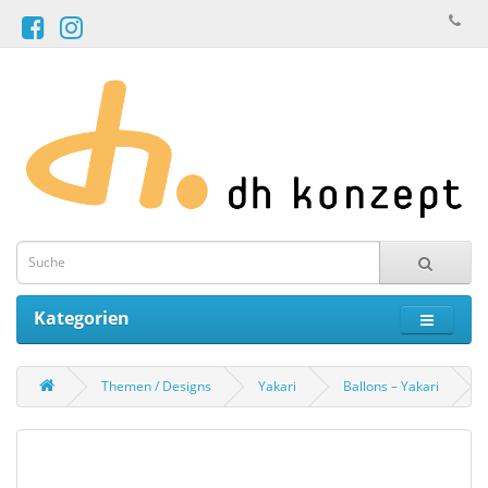
Kategorien
Themen / Designs
Yakari
Ballons – Yakari