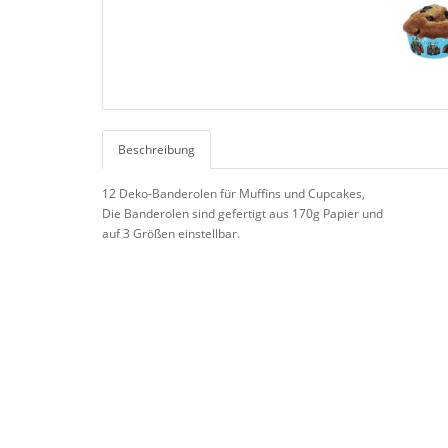
Beschreibung
12 Deko-Banderolen für Muffins und Cupcakes,
Die Banderolen sind gefertigt aus 170g Papier und
auf 3 Größen einstellbar.