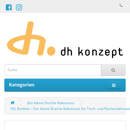
Kategorien
Der kleine Drache Kokosnuss
XXL Konfetti – Der kleine Drache Kokosnuss für Tisch- und Flächendekorat