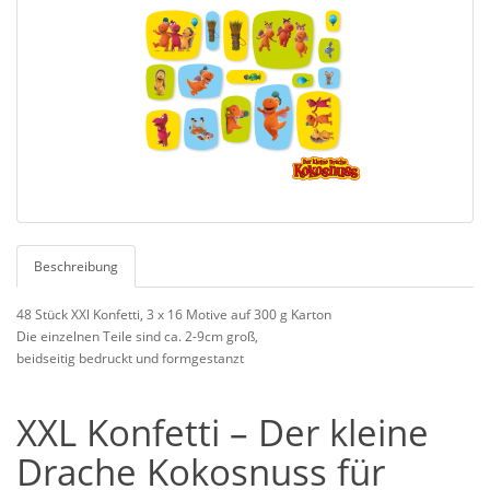
Beschreibung
48 Stück XXl Konfetti, 3 x 16 Motive auf 300 g Karton
Die einzelnen Teile sind ca. 2-9cm groß,
beidseitig bedruckt und formgestanzt
XXL Konfetti – Der kleine
Drache Kokosnuss für