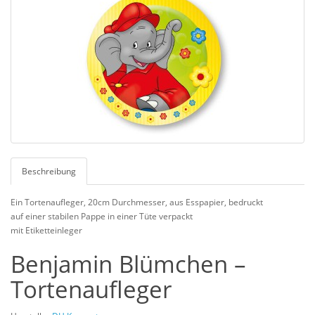
Beschreibung
Ein Tortenaufleger, 20cm Durchmesser, aus Esspapier, bedruckt
auf einer stabilen Pappe in einer Tüte verpackt
mit Etiketteinleger
Benjamin Blümchen –
Tortenaufleger