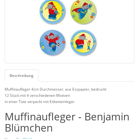
Beschreibung
Muffinaufleger 4cm Durchmesser, aus Esspapier, bedruckt
12 Stück mit 4 verschiedenen Motiven
in einer Tüte verpackt mit Etiketteinleger
Muffinaufleger - Benjamin
Blümchen