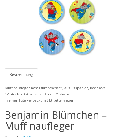
Beschreibung
Muffinaufleger 4cm Durchmesser, aus Esspapier, bedruckt
12 Stück mit 4 verschiedenen Motiven
in einer Tüte verpackt mit Etiketteinleger
Benjamin Blümchen –
Muffinaufleger