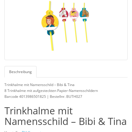
Beschreibung
Trinkhalme mit Namensschild – Bibi & Tina
8 Trinkhalme mit aufgesteckten Papier-Namensschildern
Barcode 4013986501825 | Bestellnr. BUTH027
Trinkhalme mit
Namensschild – Bibi & Tina