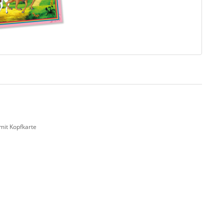
mit Kopfkarte