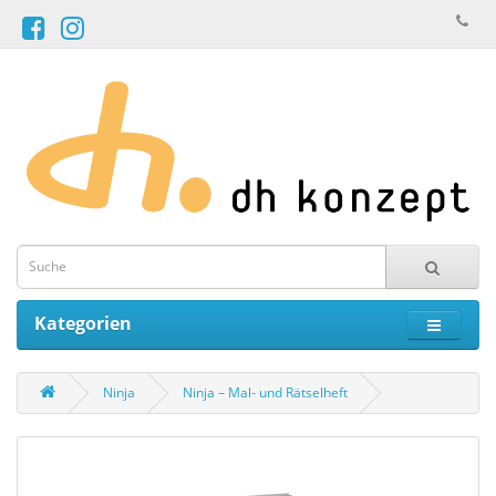
Kategorien
Ninja
Ninja – Mal- und Rätselheft