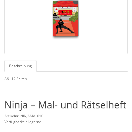
Beschreibung
A6 · 12 Seiten
Ninja – Mal- und Rätselheft
Artikelnr. NINJAMAL010
Verfügbarkeit Lagernd