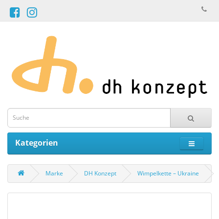
Kategorien
Marke
DH Konzept
Wimpelkette – Ukraine