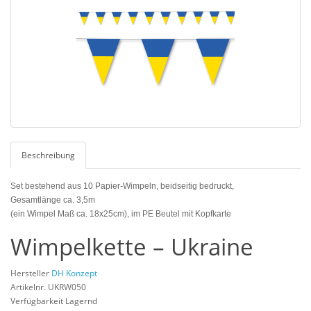
Beschreibung
Set bestehend aus 10 Papier-Wimpeln, beidseitig bedruckt,
Gesamtlänge ca. 3,5m
(ein Wimpel Maß ca. 18x25cm), im PE Beutel mit Kopfkarte
Wimpelkette – Ukraine
Hersteller
DH Konzept
Artikelnr. UKRW050
Verfügbarkeit Lagernd