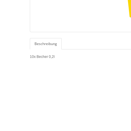
Beschreibung
10x Becher 0,2l