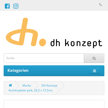
Kategorien
Marke
DH Konzept
Kuchenplatte pink, 26,5 x 15,5cm