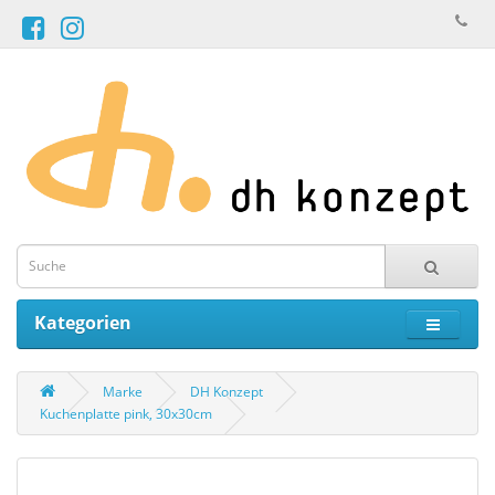
Kategorien
Marke
DH Konzept
Kuchenplatte pink, 30x30cm