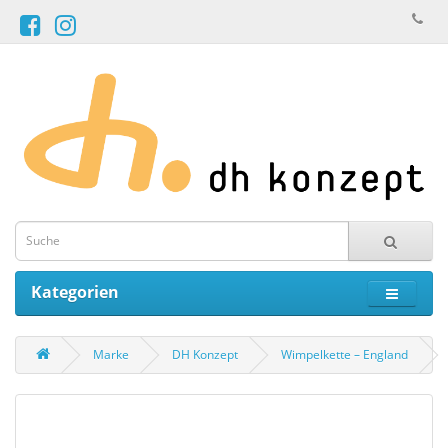
Kategorien
Marke
DH Konzept
Wimpelkette – England