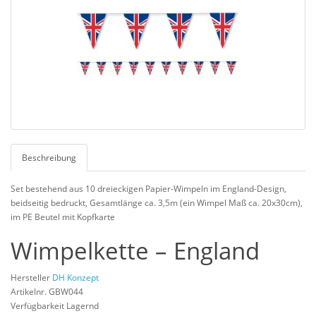
Beschreibung
Set bestehend aus 10 dreieckigen Papier-Wimpeln im England-Design,
beidseitig bedruckt, Gesamtlänge ca. 3,5m (ein Wimpel Maß ca. 20x30cm),
im PE Beutel mit Kopfkarte
Wimpelkette – England
Hersteller
DH Konzept
Artikelnr. GBW044
Verfügbarkeit Lagernd