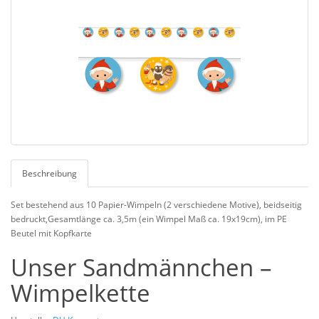
Beschreibung
Set bestehend aus 10 Papier-Wimpeln (2 verschiedene Motive), beidseitig
bedruckt,Gesamtlänge ca. 3,5m (ein Wimpel Maß ca. 19x19cm), im PE
Beutel mit Kopfkarte
Unser Sandmännchen –
Wimpelkette