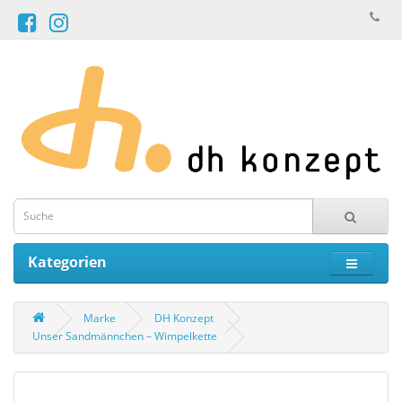
Kategorien
Marke
DH Konzept
Unser Sandmännchen – Wimpelkette