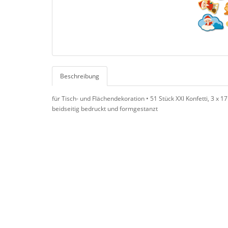
Beschreibung
für Tisch- und Flächendekoration • 51 Stück XXl Konfetti, 3 x 1
beidseitig bedruckt und formgestanzt