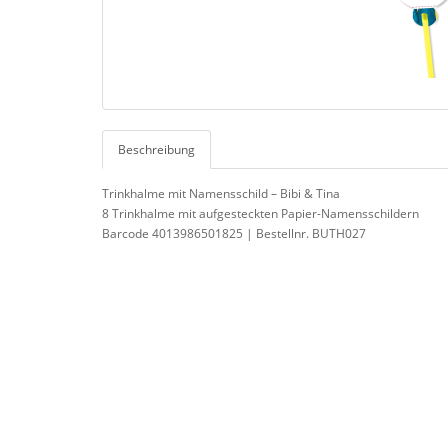
Beschreibung
Trinkhalme mit Namensschild – Bibi & Tina
8 Trinkhalme mit aufgesteckten Papier-Namensschildern
Barcode 4013986501825 | Bestellnr. BUTH027