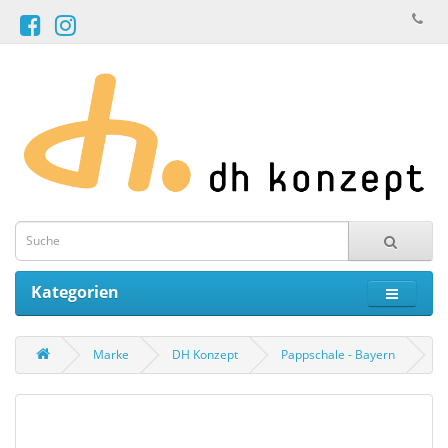
Kategorien
Marke
DH Konzept
Pappschale - Bayern