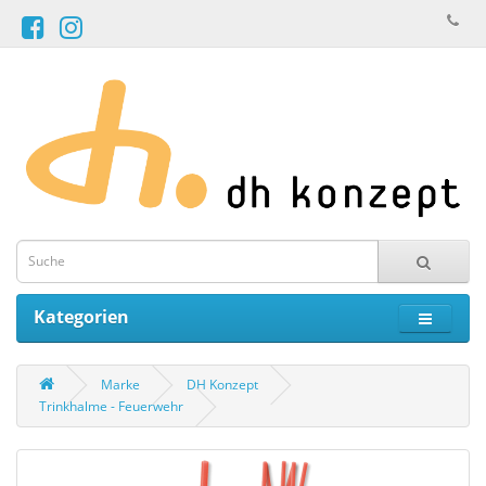
Kategorien
Marke
DH Konzept
Trinkhalme - Feuerwehr