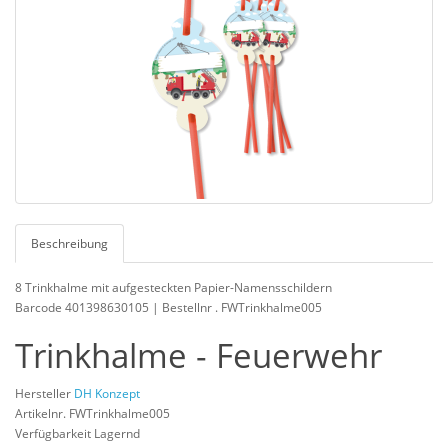
Beschreibung
8 Trinkhalme mit aufgesteckten Papier-Namensschildern
Barcode 401398630105 | Bestellnr . FWTrinkhalme005
Trinkhalme - Feuerwehr
Hersteller
DH Konzept
Artikelnr. FWTrinkhalme005
Verfügbarkeit Lagernd