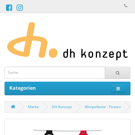
Kategorien
Marke
DH Konzept
Wimpelkette - Piraten