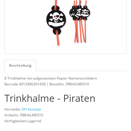
Beschreibung
8 Trinkhalme mit aufgesteckten Papier-Namensschildern
Barcode 4013986301838 | Bestellnr. PIRHALME010
Trinkhalme - Piraten
Hersteller
DH Konzept
Artikelnr. PIRHALME010
Verfügbarkeit Lagernd