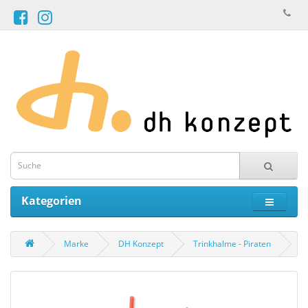
Kategorien
Marke
DH Konzept
Trinkhalme - Piraten