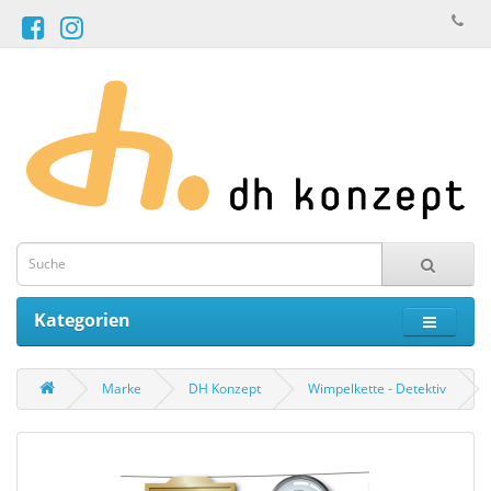
Kategorien
Marke
DH Konzept
Wimpelkette - Detektiv