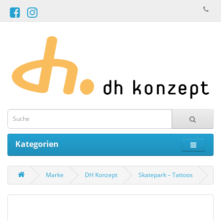
Kategorien
Marke
DH Konzept
Skatepark – Tattoos