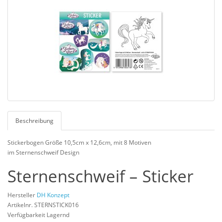
Beschreibung
Stickerbogen Größe 10,5cm x 12,6cm, mit 8 Motiven
im Sternenschweif Design
Sternenschweif – Sticker
Hersteller
DH Konzept
Artikelnr. STERNSTICK016
Verfügbarkeit Lagernd