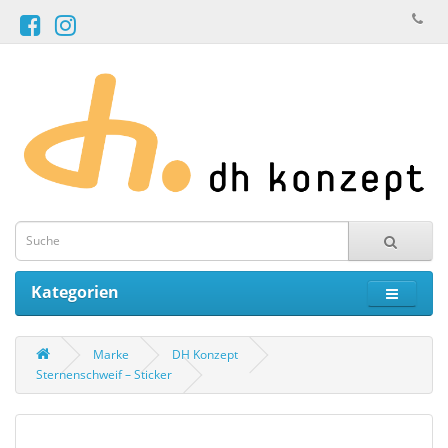
Kategorien
Marke
DH Konzept
Sternenschweif – Sticker