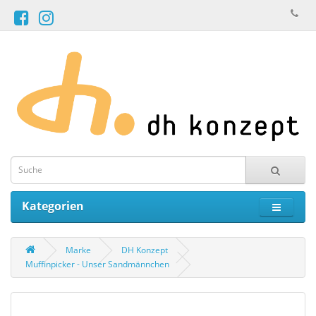
Kategorien
Marke
DH Konzept
Muffinpicker - Unser Sandmännchen