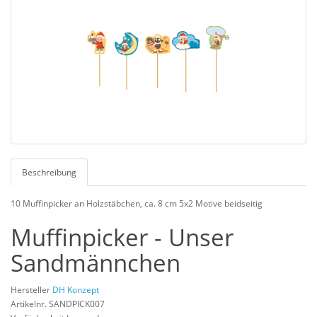
Beschreibung
10 Muffinpicker an Holzstäbchen, ca. 8 cm 5x2 Motive beidseitig
Muffinpicker - Unser
Sandmännchen
Hersteller
DH Konzept
Artikelnr. SANDPICK007