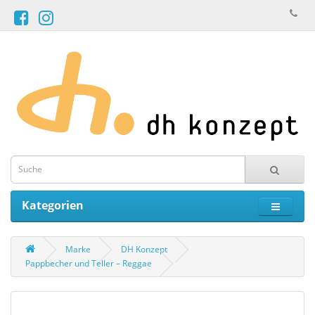
Kategorien
Marke
DH Konzept
Pappbecher und Teller – Reggae