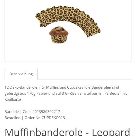
Beschreibung
12 Deko-Banderolen für Muffins und Cupcakes; die Banderolen sind
gefertigt aus 170g Papier und auf 3 Gr ößen einstellbar, im PE Beutel mit
Kopfkarte
Barcode | Code 4013986302217
Bestellnr. | Order Nr. CUPDEKO013
Muffinbanderole - Leopard