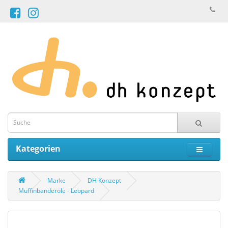
Kategorien
Marke
DH Konzept
Muffinbanderole - Leopard