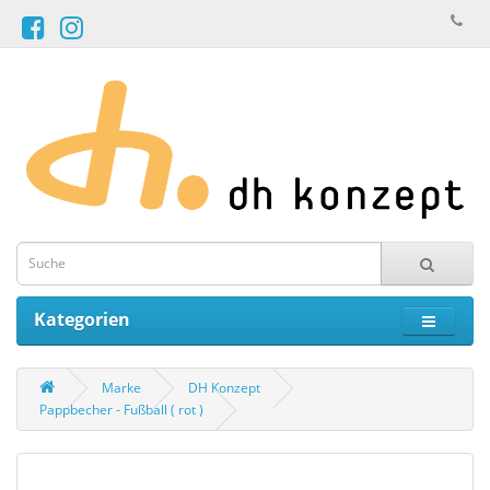
Kategorien
Marke
DH Konzept
Pappbecher - Fußball ( rot )