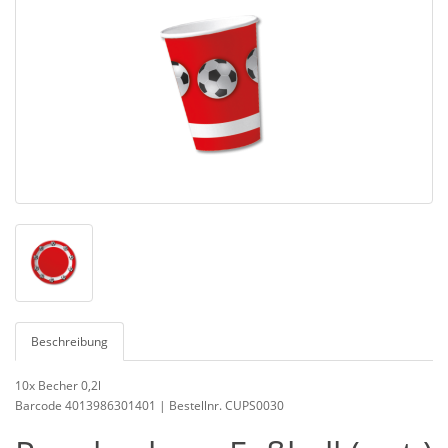
Beschreibung
10x Becher 0,2l
Barcode 4013986301401 | Bestellnr. CUPS0030